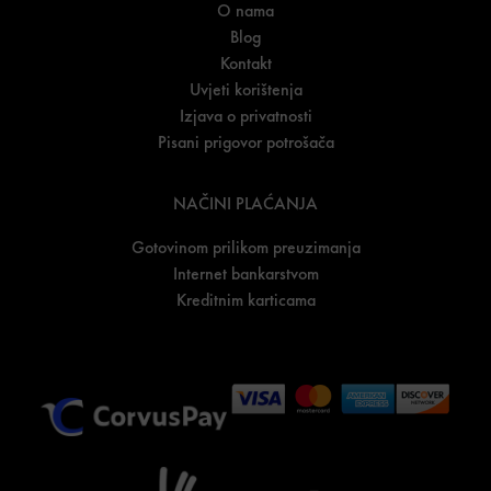
O nama
Blog
Kontakt
Uvjeti korištenja
Izjava o privatnosti
Pisani prigovor potrošača
NAČINI PLAĆANJA
Gotovinom prilikom preuzimanja
Internet bankarstvom
Kreditnim karticama