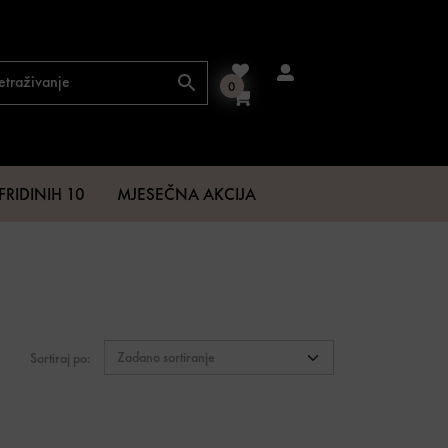
0
FRIDINIH 10
MJESEČNA AKCIJA