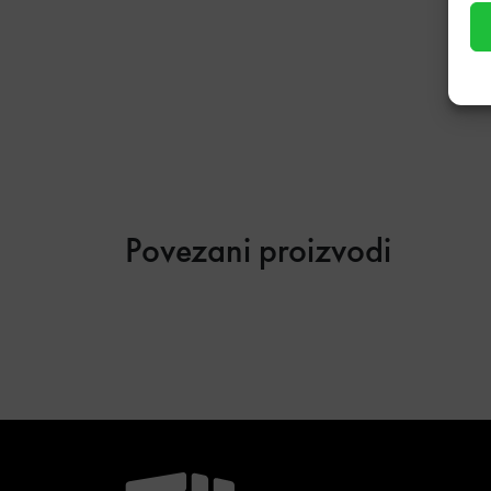
Povezani proizvodi