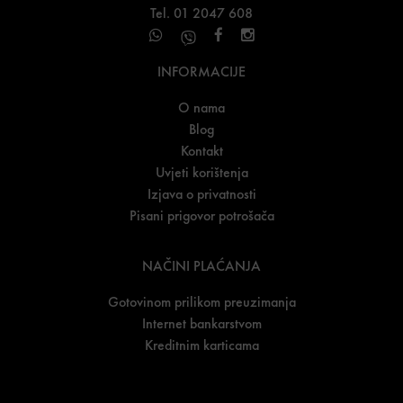
Tel. 01 2047 608
INFORMACIJE
O nama
Blog
Kontakt
Uvjeti korištenja
Izjava o privatnosti
Pisani prigovor potrošača
NAČINI PLAĆANJA
Gotovinom prilikom preuzimanja
Internet bankarstvom
Kreditnim karticama