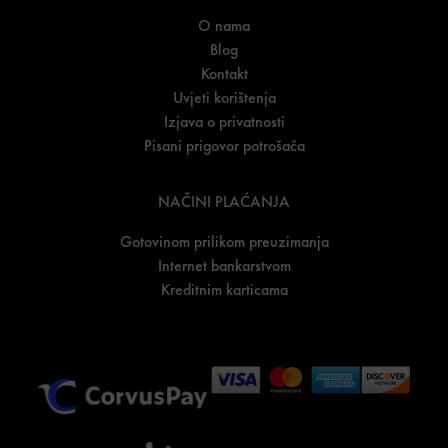
O nama
Blog
Kontakt
Uvjeti korištenja
Izjava o privatnosti
Pisani prigovor potrošača
NAČINI PLAĆANJA
Gotovinom prilikom preuzimanja
Internet bankarstvom
Kreditnim karticama