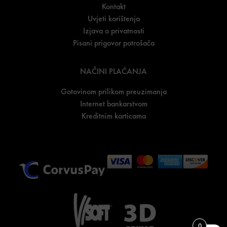
Kontakt
Uvjeti korištenja
Izjava o privatnosti
Pisani prigovor potrošača
NAČINI PLAĆANJA
Gotovinom prilikom preuzimanja
Internet bankarstvom
Kreditnim karticama
0