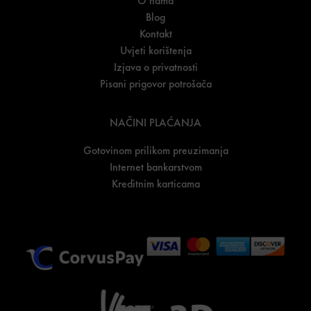
O nama
Blog
Kontakt
Uvjeti korištenja
Izjava o privatnosti
Pisani prigovor potrošača
NAČINI PLAĆANJA
Gotovinom prilikom preuzimanja
Internet bankarstvom
Kreditnim karticama