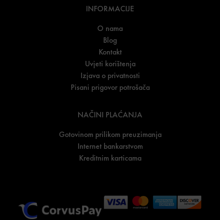
INFORMACIJE
O nama
Blog
Kontakt
Uvjeti korištenja
Izjava o privatnosti
Pisani prigovor potrošača
NAČINI PLAĆANJA
Gotovinom prilikom preuzimanja
Internet bankarstvom
Kreditnim karticama