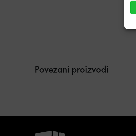
Povezani proizvodi