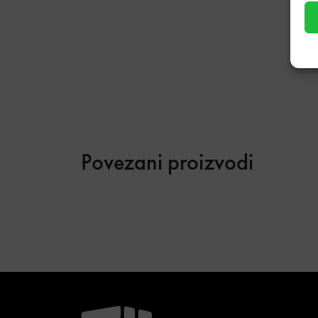
Povezani proizvodi