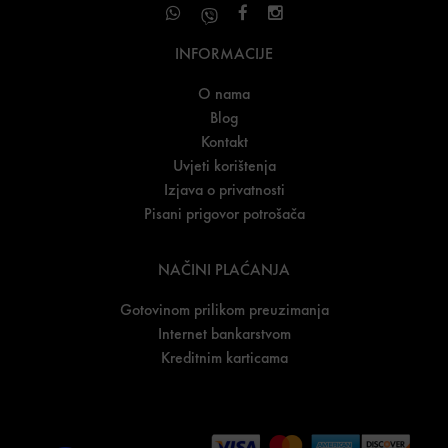
INFORMACIJE
O nama
Blog
Kontakt
Uvjeti korištenja
Izjava o privatnosti
Pisani prigovor potrošača
NAČINI PLAĆANJA
Gotovinom prilikom preuzimanja
Internet bankarstvom
Kreditnim karticama