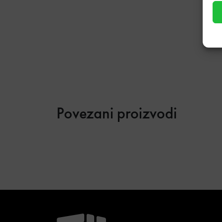
Povezani proizvodi