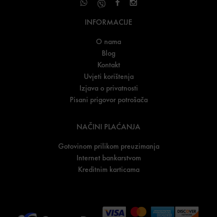
INFORMACIJE
O nama
Blog
Kontakt
Uvjeti korištenja
Izjava o privatnosti
Pisani prigovor potrošača
NAČINI PLAĆANJA
Gotovinom prilikom preuzimanja
Internet bankarstvom
Kreditnim karticama