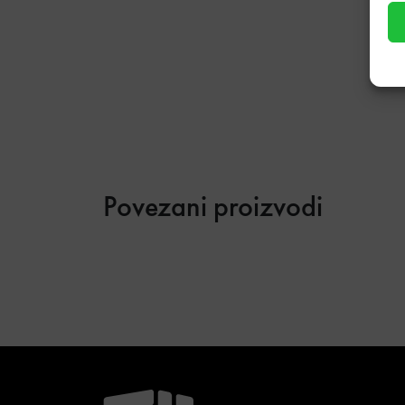
Povezani proizvodi