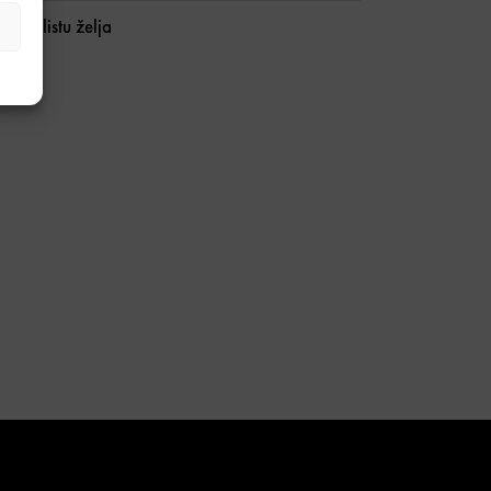
daj u listu želja