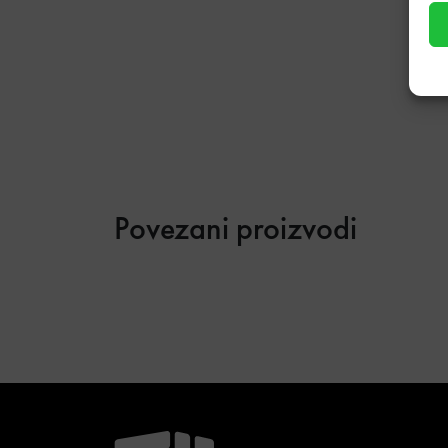
Povezani proizvodi