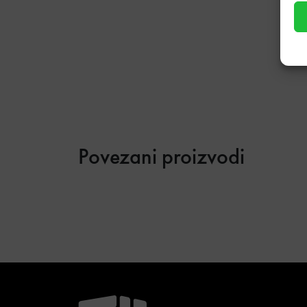
Povezani proizvodi