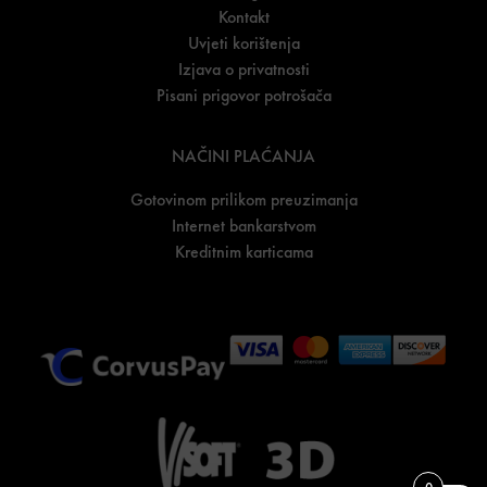
Kontakt
Uvjeti korištenja
Izjava o privatnosti
Pisani prigovor potrošača
NAČINI PLAĆANJA
Gotovinom prilikom preuzimanja
Internet bankarstvom
Kreditnim karticama