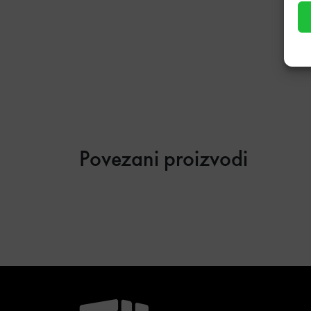
Povezani proizvodi