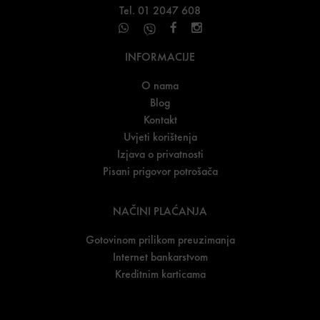
Tel. 01 2047 608
INFORMACIJE
O nama
Blog
Kontakt
Uvjeti korištenja
Izjava o privatnosti
Pisani prigovor potrošača
NAČINI PLAĆANJA
Gotovinom prilikom preuzimanja
Internet bankarstvom
Kreditnim karticama