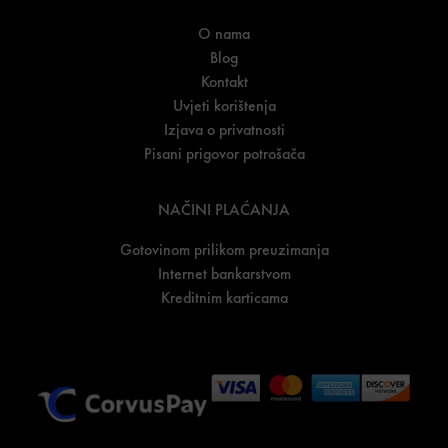
O nama
Blog
Kontakt
Uvjeti korištenja
Izjava o privatnosti
Pisani prigovor potrošača
NAČINI PLAĆANJA
Gotovinom prilikom preuzimanja
Internet bankarstvom
Kreditnim karticama