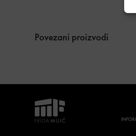
Povezani proizvodi
INFOR