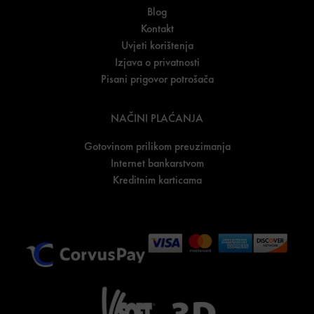
Blog
Kontakt
Uvjeti korištenja
Izjava o privatnosti
Pisani prigovor potrošača
NAČINI PLAĆANJA
Gotovinom prilikom preuzimanja
Internet bankarstvom
Kreditnim karticama