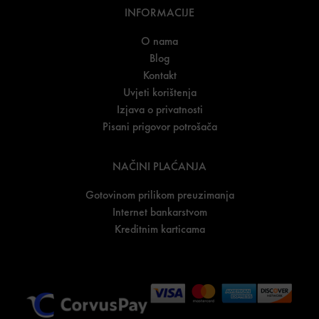
INFORMACIJE
O nama
Blog
Kontakt
Uvjeti korištenja
Izjava o privatnosti
Pisani prigovor potrošača
NAČINI PLAĆANJA
Gotovinom prilikom preuzimanja
Internet bankarstvom
Kreditnim karticama