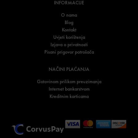
INFORMACIJE
O nama
Blog
Kontakt
Uvjeti korištenja
Izjava o privatnosti
Pisani prigovor potrošača
NAČINI PLAĆANJA
Gotovinom prilikom preuzimanja
Internet bankarstvom
Kreditnim karticama